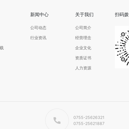
新闻中心
关于我们
扫码拨
公司动态
公司简介
行业资讯
经营理念
载
企业文化
资质证书
人力资源
0755-25626321
0755-25621887