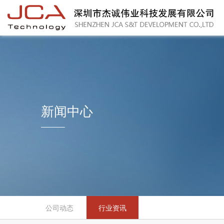
新闻中心
公司动态
行业资讯