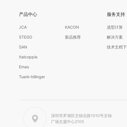
产品中心
服务支持
JCA
KACON
选型计算
STEGO
新品推荐
解决方案
SAN
技术文档下
Italcoppie
Emas
Tuerk-hillinger
深圳市罗湖区文锦北路1010号文锦
广场文盛中心2105