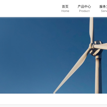
首页
产品中心
服务
Home
Product
Serv