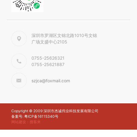
深圳市罗湖区文锦北路1010号文锦
广场文盛中心2105
0755-25626321
0755-25621887
szjca@foxmail.com
Copyright © 2009 深圳市杰诚伟业科技发展有限公司
备案号: 粤ICP备16115340号
网站建设
：
搜客来