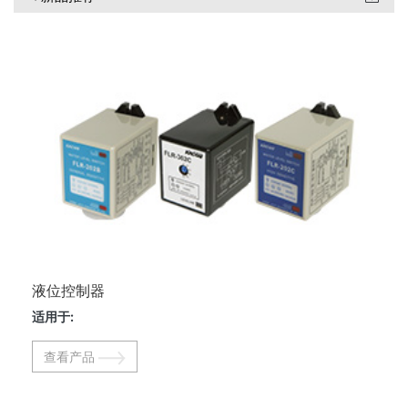
液位控制器
适用于:
查看产品