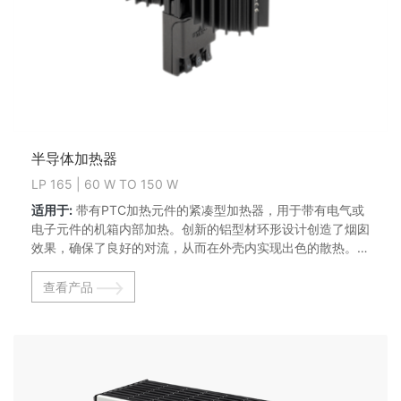
半导体加热器
LP 165 | 60 W TO 150 W
适用于:
带有PTC加热元件的紧凑型加热器，用于带有电气或
电子元件的机箱内部加热。创新的铝型材环形设计创造了烟囱
效果，确保了良好的对流，从而在外壳内实现出色的散热。实
用的推入式夹紧端子确保快速方便的电气连接。
查看产品