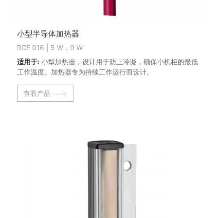
小型半导体加热器
RCE 016 | 5 W，9 W
适用于:
小型加热器，设计用于防止冷凝，确保小机柜的最低
工作温度。加热器专为持续工作运行而设计。
查看产品