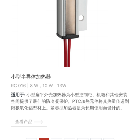
小型半导体加热器
RC 016 | 8 W，10 W，13W
适用于:
小型扁平外壳加热器为小型控制柜、机箱和其他安装
空间提供了最佳的防冷凝保护。PTC加热元件将其热量传递到
阳极氧化铝型材上。紧凑型加热器是为长期使用而设计的。
查看产品