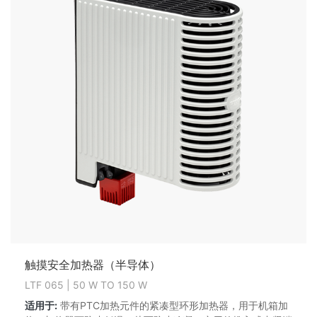
触摸安全加热器（半导体）
LTF 065 | 50 W TO 150 W
适用于:
带有PTC加热元件的紧凑型环形加热器，用于机箱加