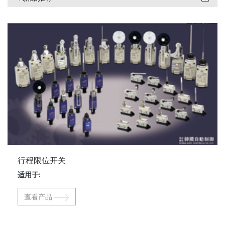
行程限位开关
适用于:
查看产品