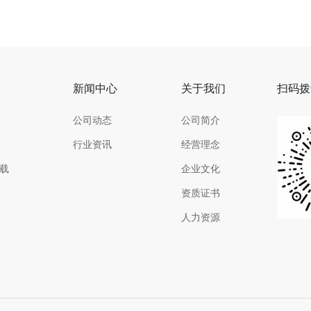
新闻中心
关于我们
扫码拨
公司动态
公司简介
行业资讯
经营理念
载
企业文化
资质证书
人力资源