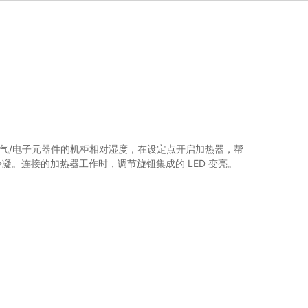
气/电子元器件的机柜相对湿度，在设定点开启加热器，帮
冷凝。连接的加热器工作时，调节旋钮集成的 LED 变亮。