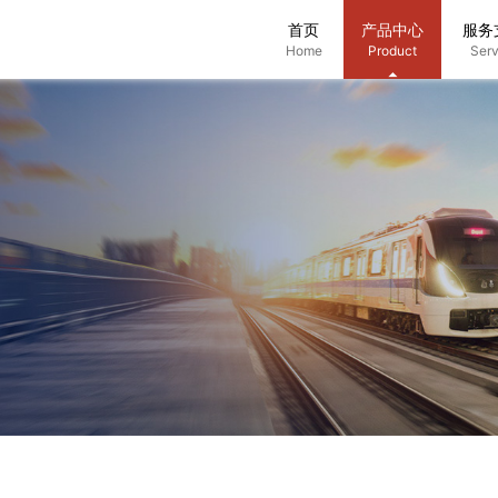
首页
产品中心
服务
Home
Product
Serv