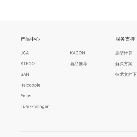
产品中心
服务支持
JCA
KACON
选型计算
STEGO
新品推荐
解决方案
SAN
技术文档下
Italcoppie
Emas
Tuerk-hillinger