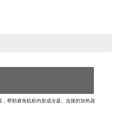
器，帮助避免机柜内形成冷凝。连接的加热器